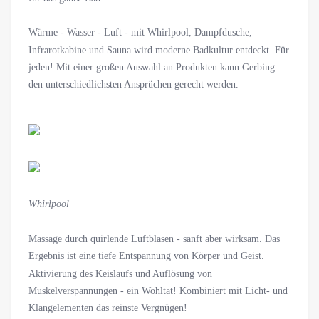
Wärme - Wasser - Luft - mit Whirlpool, Dampfdusche,
Infrarotkabine und Sauna wird moderne Badkultur entdeckt. Für
jeden! Mit einer großen Auswahl an Produkten kann Gerbing
den unterschiedlichsten Ansprüchen gerecht werden.
Whirlpool
Massage durch quirlende Luftblasen - sanft aber wirksam. Das
Ergebnis ist eine tiefe Entspannung von Körper und Geist.
Aktivierung des Keislaufs und Auflösung von
Muskelverspannungen - ein Wohltat! Kombiniert mit Licht- und
Klangelementen das reinste Vergnügen!