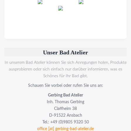
Unser Bad Atelier
In unserem Bad Atelier können Sie sich Anregungen holen, Produkte
ausprobieren oder sich einfach nur darüber informieren, was es
Schönes für Ihr Bad gibt.
Schauen Sie vorbei oder rufen Sie uns an:
Gerbing Bad Atelier
Inh. Thomas Gerbing
Claffheim 38
D-91522 Ansbach
Tel.: +49 (0)9805 9320 50
office [at] gerbing-bad-atelier.de