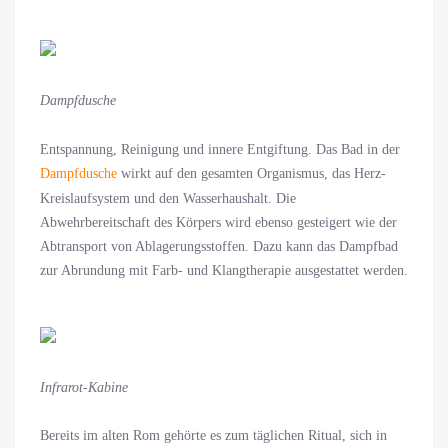
Dampfdusche
Entspannung, Reinigung und innere Entgiftung. Das Bad in der
Dampfdusche
wirkt auf den gesamten Organismus, das Herz-
Kreislaufsystem und den Wasserhaushalt. Die
Abwehrbereitschaft des Körpers wird ebenso gesteigert wie der
Abtransport von Ablagerungsstoffen. Dazu kann das Dampfbad
zur Abrundung mit Farb- und Klangtherapie ausgestattet werden.
Infrarot-Kabine
Bereits im alten Rom gehörte es zum täglichen Ritual, sich in