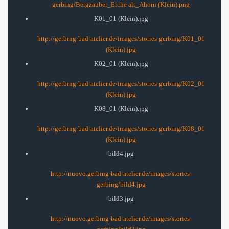
gerbing/Bergzauber_Eiche alt_Ahorn (Klein).png
K01_01 (Klein).jpg
http://gerbing-bad-atelier.de/images/stories-gerbing/K01_01
(Klein).jpg
K02_01 (Klein).jpg
http://gerbing-bad-atelier.de/images/stories-gerbing/K02_01
(Klein).jpg
K08_01 (Klein).jpg
http://gerbing-bad-atelier.de/images/stories-gerbing/K08_01
(Klein).jpg
bild4.jpg
http://nuovo.gerbing-bad-atelier.de/images/stories-
gerbing/bild4.jpg
bild3.jpg
http://nuovo.gerbing-bad-atelier.de/images/stories-