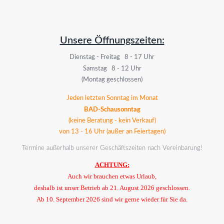
Unsere Öffnungszeiten:
Dienstag - Freitag 8 - 17 Uhr
Samstag 8 - 12 Uhr
(Montag geschlossen)
Jeden letzten Sonntag im Monat
BAD-Schausonntag
(keine Beratung - kein Verkauf)
von 13 - 16 Uhr (außer an Feiertagen)
Termine außerhalb unserer Geschäftszeiten nach Vereinbarung!
ACHTUNG:
Auch wir brauchen etwas Urlaub,
deshalb ist unser Betrieb ab 21. August 2026 geschlossen.
Ab 10. September 2026 sind wir gerne wieder für Sie da.