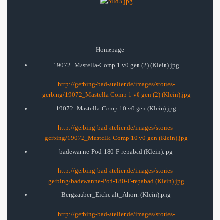
Homepage
19072_Mastella-Comp 1 v0 gen (2) (Klein).jpg
http://gerbing-bad-atelier.de/images/stories-
gerbing/19072_Mastella-Comp 1 v0 gen (2) (Klein).jpg
19072_Mastella-Comp 10 v0 gen (Klein).jpg
http://gerbing-bad-atelier.de/images/stories-
gerbing/19072_Mastella-Comp 10 v0 gen (Klein).jpg
badewanne-Pod-180-F-repabad (Klein).jpg
http://gerbing-bad-atelier.de/images/stories-
gerbing/badewanne-Pod-180-F-repabad (Klein).jpg
Bergzauber_Eiche alt_Ahorn (Klein).png
http://gerbing-bad-atelier.de/images/stories-