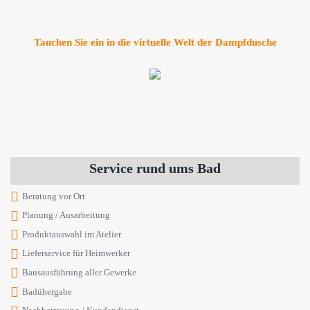
Tauchen Sie ein in die virtuelle Welt der Dampfdusche
Service rund ums Bad
Beratung vor Ort
Planung / Ausarbeitung
Produktauswahl im Atelier
Lieferservice für Heimwerker
Bausausführung aller Gewerke
Badübergabe