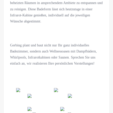
beheizten Räumen in ansprechendem Ambiete zu entspannen und
zu reinigen. Diese Badeform lässt sich heutzutage in einer
Infrarot-Kabine genießen, individuell auf die jeweiligen
Wünsche abgestimmt.
Gerbing plant und baut nicht nur Ihr ganz individuelles
Badezimmer, sondern auch Wellnessoasen mit Dampfbädern,
Whirlpools, Infrarotkabinen oder Saunen. Sprechen Sie uns
einfach an, wir realisieren Ihre persönlichen Vorstellungen!