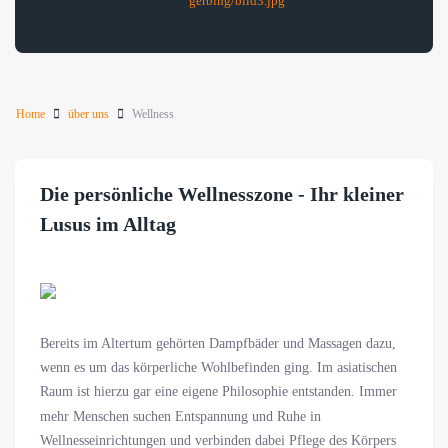
gerbing/bild3.jpg
Home
über uns
Wellness
Die persönliche Wellnesszone - Ihr kleiner
Lusus im Alltag
Bereits im Altertum gehörten Dampfbäder und Massagen dazu,
wenn es um das körperliche Wohlbefinden ging. Im asiatischen
Raum ist hierzu gar eine eigene Philosophie entstanden. Immer
mehr Menschen suchen Entspannung und Ruhe in
Wellnesseinrichtungen und verbinden dabei Pflege des Körpers